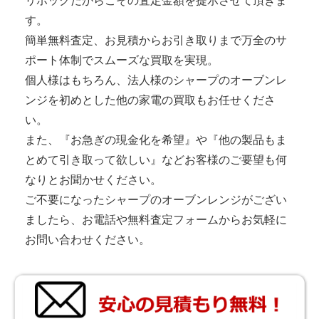
リホックだからこその査定金額を提示させて頂きま
す。
簡単無料査定、お見積からお引き取りまで万全のサ
ポート体制でスムーズな買取を実現。
個人様はもちろん、法人様のシャープのオーブンレ
ンジを初めとした他の家電の買取もお任せくださ
い。
また、『お急ぎの現金化を希望』や『他の製品もま
とめて引き取って欲しい』などお客様のご要望も何
なりとお聞かせください。
ご不要になったシャープのオーブンレンジがござい
ましたら、お電話や無料査定フォームからお気軽に
お問い合わせください。