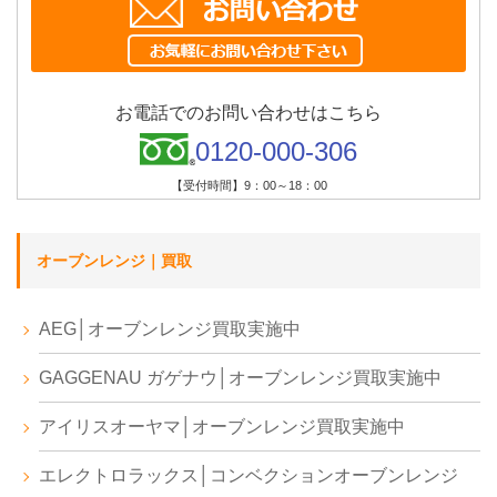
お電話でのお問い合わせはこちら
0120-000-306
【受付時間】9：00～18：00
オーブンレンジ｜買取
AEG│オーブンレンジ買取実施中
GAGGENAU ガゲナウ│オーブンレンジ買取実施中
アイリスオーヤマ│オーブンレンジ買取実施中
エレクトロラックス│コンベクションオーブンレンジ