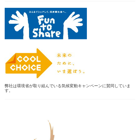
弊社は環境省が取り組んでいる気候変動キャンペーンに賛同していま
す。