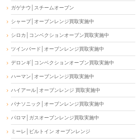
ガゲナウ│スチームオーブン
シャープ│オーブンレンジ買取実施中
シロカ│コンベクションオーブン買取実施中
ツインバード│オーブンレンジ買取実施中
デロンギ│コンベクションオーブン買取実施中
ハーマン│オーブンレンジ買取実施中
ハイアール│オーブンレンジ 買取実施中
パナソニック│オーブンレンジ買取実施中
パロマ│ガスオーブンレンジ買取実施中
ミーレ│ビルトイン オーブンレンジ