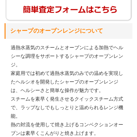
シャープのオーブンレンジについて
過熱水蒸気のスチームとオーブンによる加熱でヘル
シーな調理をサポートするシャープのオーブンレン
ジ。
家庭用では初めて過熱水蒸気のみでの温めを実現し
たヘルシオを開発したシャープのオーブンレンジ
は、ヘルシーさと簡単な操作が魅力です。
スチームを素早く発生させるクイックスチーム方式
で、ラップなしでもしっとりと温められるレンジ機
能。
熱の対流を使用して焼き上げるコンベクションオー
ブンは素早くこんがりと焼き上げます。