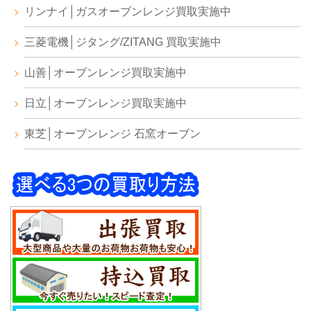
リンナイ│ガスオーブンレンジ買取実施中
三菱電機│ジタング/ZITANG 買取実施中
山善│オーブンレンジ買取実施中
日立│オーブンレンジ買取実施中
東芝│オーブンレンジ 石窯オーブン