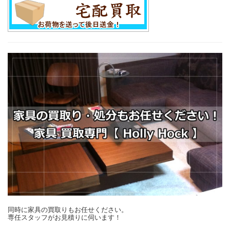
同時に家具の買取りもお任せください。
専任スタッフがお見積りに伺います！