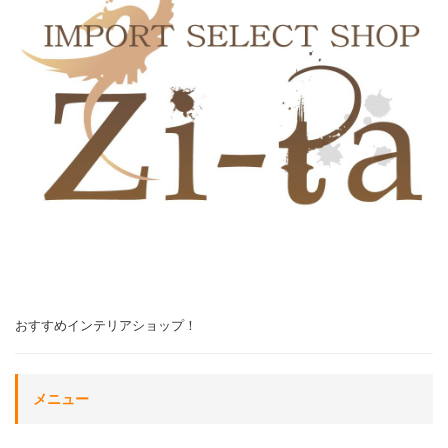
おすすめインテリアショップ！
メニュー