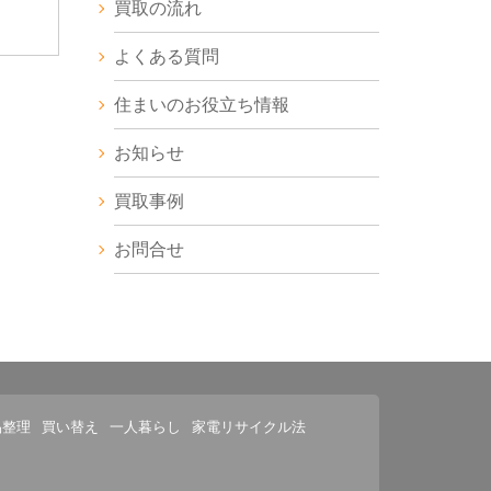
買取の流れ
よくある質問
住まいのお役立ち情報
お知らせ
買取事例
お問合せ
品整理
買い替え
一人暮らし
家電リサイクル法