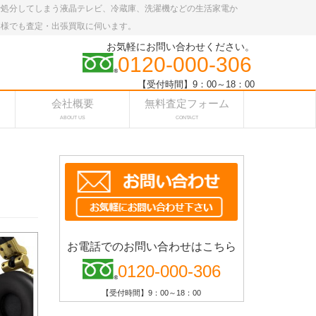
で処分してしまう液晶テレビ、冷蔵庫、洗濯機などの生活家電か
客様でも査定・出張買取に伺います。
お気軽にお問い合わせください。
0120-000-306
【受付時間】9：00～18：00
会社概要
無料査定フォーム
ABOUT US
CONTACT
お電話でのお問い合わせはこちら
0120-000-306
【受付時間】9：00～18：00