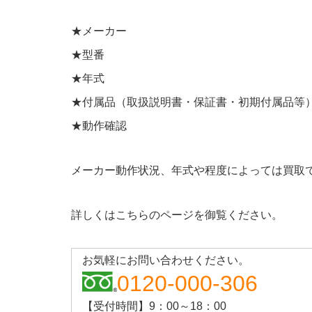
★メーカー
★型番
★年式
★付属品（取扱説明書・保証書・初期付属品等
★動作確認
メーカー動作状況、年式や程度によっては買取
詳しくはこちらのページを御覧ください。
お気軽にお問い合わせください。
0120-000-306
【受付時間】9：00～18：00