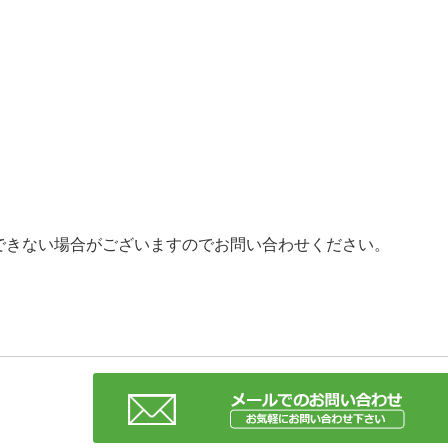
）
できない場合がございますのでお問い合わせください。