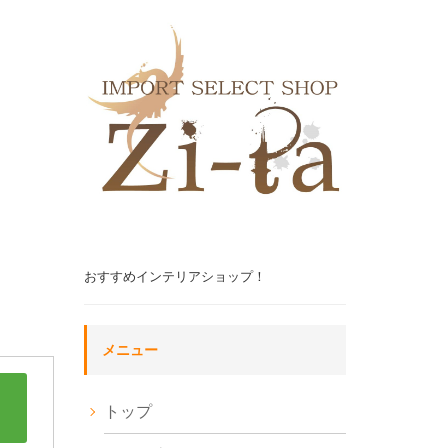
おすすめインテリアショップ！
メニュー
トップ