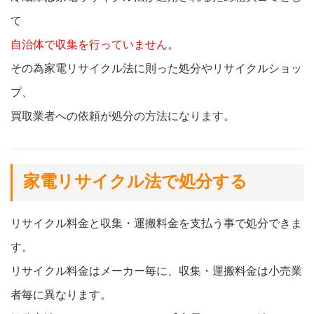
て
自治体で収集を行っていません
。
その為家電リサイクル法に則った処分やリサイクルショッ
プ、
買取業者への依頼が処分の方法になります。
家電リサイクル法で処分する
リサイクル料金と収集・運搬料金を支払う事で処分できま
す。
リサイクル料金はメーカー毎に、収集・運搬料金は小売業
者毎に異なります。