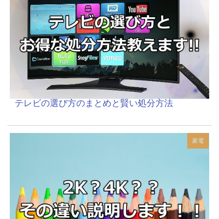
テレビの選び方のまとめと賢い処分方法
家電