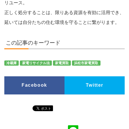
リユース。
正しく処分することは、限りある資源を有効に活用でき、
延いては自分たちの住む環境を守ることに繋がります。
この記事のキーワード
冷蔵庫
家電リサイクル法
家電買取
浜松市家電買取
Facebook
Twitter