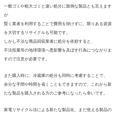
一般ゴミや粗大ゴミと違い処分に面倒な製品とも言えます
が
賢く業者を利用することで費用を掛けずに、限りある資源
を大切するリサイクルも可能です。
しかし不法な廃品回収業者に処分を依頼すると、
不法投棄等の地球環境へ悪影響を及ぼす行為につながりま
すので注意が必要です。
また購入時に、冷蔵庫の処分も同時に考慮することで、
余分な手間や時間を省くこともできますので、これから新
たな製品を購入される方のご参考になったら幸いです。
家電リサイクル法による新たな製品化、まだ使える製品の