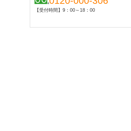
0120-000-306
【受付時間】9：00～18：00