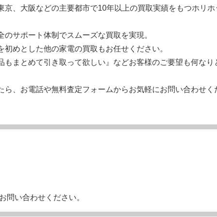
東京、大阪などの主要都市で10年以上の買取実績をもつホリホ
。
全のサポート体制でスムーズな買取を実現。
を初めとした他の家電の買取もお任せください。
品もまとめて引き取って欲しい』などお客様のご要望も何なり
たら、お電話や無料査定フォームからお気軽にお問い合わせく
お問い合わせください。