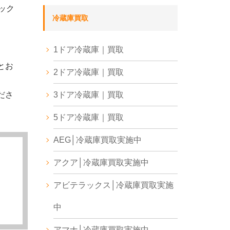
ック
冷蔵庫買取
1ドア冷蔵庫｜買取
とお
2ドア冷蔵庫｜買取
ださ
3ドア冷蔵庫｜買取
5ドア冷蔵庫｜買取
AEG│冷蔵庫買取実施中
アクア│冷蔵庫買取実施中
アビテラックス│冷蔵庫買取実施
中
アマナ│冷蔵庫買取実施中