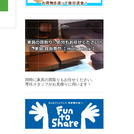
同時に家具の買取りもお任せください。
専任スタッフがお見積りに伺います！