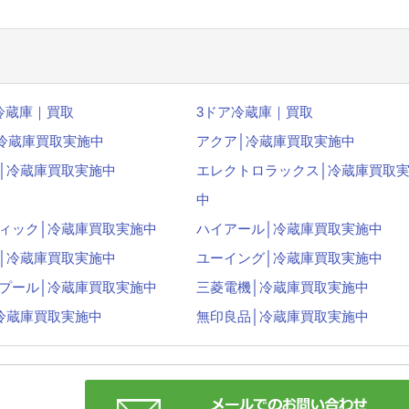
冷蔵庫｜買取
3ドア冷蔵庫｜買取
│冷蔵庫買取実施中
アクア│冷蔵庫買取実施中
│冷蔵庫買取実施中
エレクトロラックス│冷蔵庫買取
中
ィック│冷蔵庫買取実施中
ハイアール│冷蔵庫買取実施中
│冷蔵庫買取実施中
ユーイング│冷蔵庫買取実施中
プール│冷蔵庫買取実施中
三菱電機│冷蔵庫買取実施中
冷蔵庫買取実施中
無印良品│冷蔵庫買取実施中