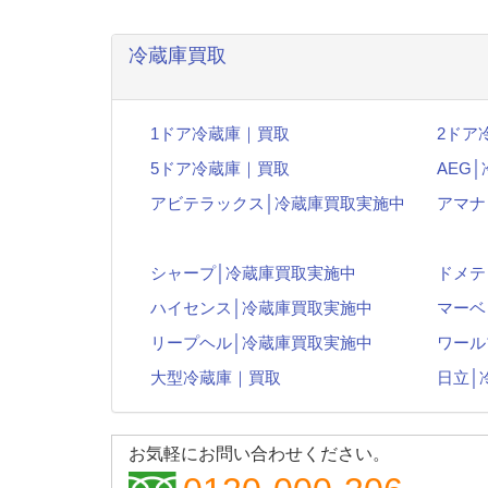
冷蔵庫買取
1ドア冷蔵庫｜買取
2ドア
5ドア冷蔵庫｜買取
AEG
アビテラックス│冷蔵庫買取実施中
アマナ
シャープ│冷蔵庫買取実施中
ドメテ
ハイセンス│冷蔵庫買取実施中
マーベ
リープヘル│冷蔵庫買取実施中
ワール
大型冷蔵庫｜買取
日立│
お気軽にお問い合わせください。