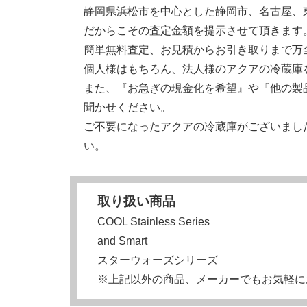
静岡県浜松市を中心とした静岡市、名古屋、
だからこその査定金額を提示させて頂きます
簡単無料査定、お見積からお引き取りまで万
個人様はもちろん、法人様のアクアの冷蔵庫
また、『お急ぎの現金化を希望』や『他の製
聞かせください。
ご不要になったアクアの冷蔵庫がございまし
い。
取り扱い商品
COOL Stainless Series
and Smart
スターウォーズシリーズ
※上記以外の商品、メーカーでもお気軽に