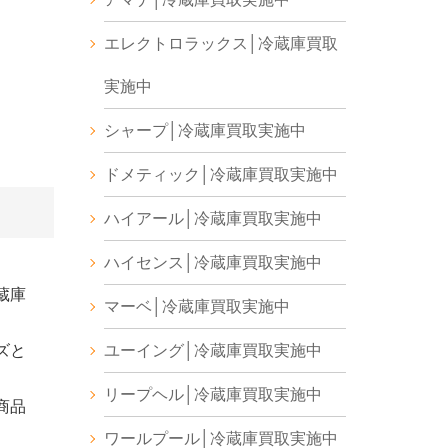
エレクトロラックス│冷蔵庫買取
実施中
シャープ│冷蔵庫買取実施中
ドメティック│冷蔵庫買取実施中
ハイアール│冷蔵庫買取実施中
ハイセンス│冷蔵庫買取実施中
蔵庫
マーベ│冷蔵庫買取実施中
ズと
ユーイング│冷蔵庫買取実施中
リープヘル│冷蔵庫買取実施中
商品
ワールプール│冷蔵庫買取実施中