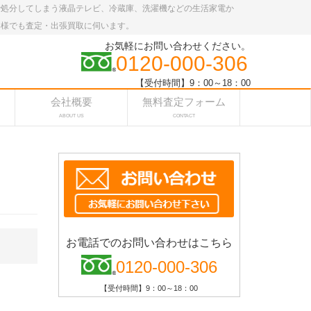
で処分してしまう液晶テレビ、冷蔵庫、洗濯機などの生活家電か
客様でも査定・出張買取に伺います。
お気軽にお問い合わせください。
0120-000-306
【受付時間】9：00～18：00
会社概要
無料査定フォーム
ABOUT US
CONTACT
お電話でのお問い合わせはこちら
0120-000-306
【受付時間】9：00～18：00