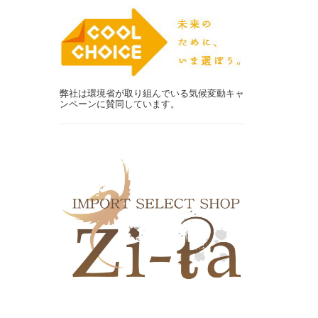
弊社は環境省が取り組んでいる気候変動キャ
ンペーンに賛同しています。