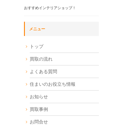
おすすめインテリアショップ！
メニュー
トップ
買取の流れ
よくある質問
住まいのお役立ち情報
お知らせ
買取事例
お問合せ