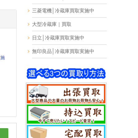
三菱電機│冷蔵庫買取実施中
大型冷蔵庫｜買取
日立│冷蔵庫買取実施中
無印良品│冷蔵庫買取実施中
実施