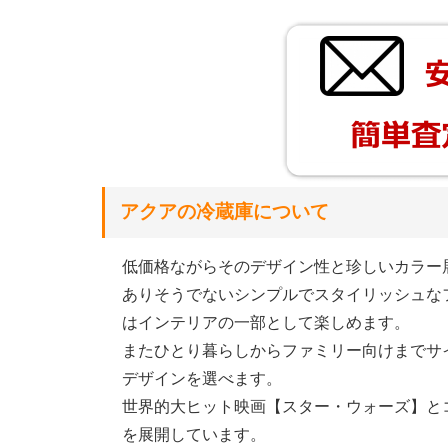
アクアの冷蔵庫について
低価格ながらそのデザイン性と珍しいカラー展
ありそうでないシンプルでスタイリッシュな
はインテリアの一部として楽しめます。
またひとり暮らしからファミリー向けまでサ
デザインを選べます。
世界的大ヒット映画【スター・ウォーズ】と
を展開しています。