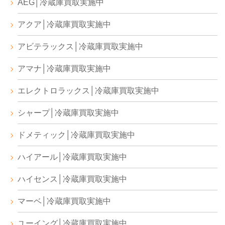
AEG│冷蔵庫買取実施中
アクア│冷蔵庫買取実施中
アビテラックス│冷蔵庫買取実施中
アマナ│冷蔵庫買取実施中
エレクトロラックス│冷蔵庫買取実施中
シャープ│冷蔵庫買取実施中
ドメティック│冷蔵庫買取実施中
ハイアール│冷蔵庫買取実施中
ハイセンス│冷蔵庫買取実施中
マーベ│冷蔵庫買取実施中
ユーイング│冷蔵庫買取実施中