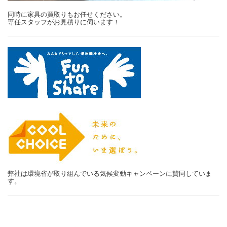
同時に家具の買取りもお任せください。
専任スタッフがお見積りに伺います！
弊社は環境省が取り組んでいる気候変動キャンペーンに賛同していま
す。