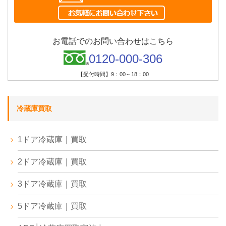
お電話でのお問い合わせはこちら
0120-000-306
【受付時間】9：00～18：00
冷蔵庫買取
1ドア冷蔵庫｜買取
2ドア冷蔵庫｜買取
3ドア冷蔵庫｜買取
5ドア冷蔵庫｜買取