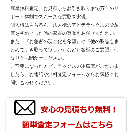
す。
簡単無料査定、お見積からお引き取りまで万全のサ
ポート体制でスムーズな買取を実現。
個人様はもちろん、法人様のアビテラックスの冷蔵
庫を初めとした他の家電の買取もお任せください。
また、『お急ぎの現金化を希望』や『他の製品もま
とめて引き取って欲しい』などお客様のご要望も何
なりとお聞かせください。
ご不要になったアビテラックスの冷蔵庫がございま
したら、お電話や無料査定フォームからお気軽にお
問い合わせください。