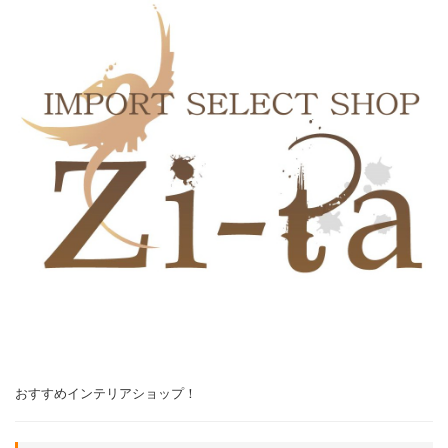
おすすめインテリアショップ！