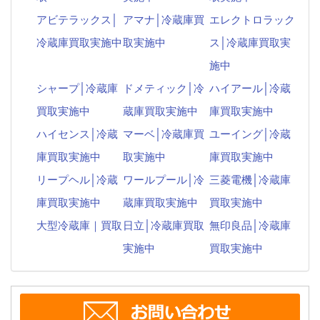
アビテラックス│
アマナ│冷蔵庫買
エレクトロラック
冷蔵庫買取実施中
取実施中
ス│冷蔵庫買取実
施中
シャープ│冷蔵庫
ドメティック│冷
ハイアール│冷蔵
買取実施中
蔵庫買取実施中
庫買取実施中
ハイセンス│冷蔵
マーベ│冷蔵庫買
ユーイング│冷蔵
庫買取実施中
取実施中
庫買取実施中
リープヘル│冷蔵
ワールプール│冷
三菱電機│冷蔵庫
庫買取実施中
蔵庫買取実施中
買取実施中
大型冷蔵庫｜買取
日立│冷蔵庫買取
無印良品│冷蔵庫
実施中
買取実施中