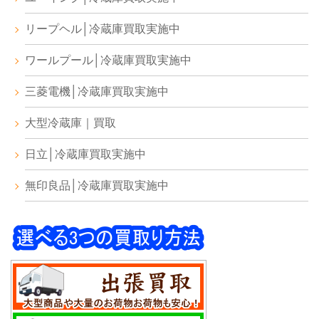
リープヘル│冷蔵庫買取実施中
ワールプール│冷蔵庫買取実施中
三菱電機│冷蔵庫買取実施中
大型冷蔵庫｜買取
日立│冷蔵庫買取実施中
無印良品│冷蔵庫買取実施中