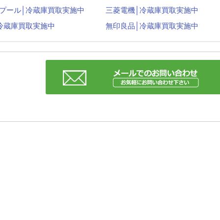
プール│冷蔵庫買取実施中
三菱電機│冷蔵庫買取実施中
冷蔵庫買取実施中
無印良品│冷蔵庫買取実施中