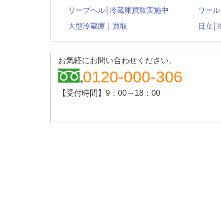
リープヘル│冷蔵庫買取実施中
ワール
大型冷蔵庫｜買取
日立│
お気軽にお問い合わせください。
0120-000-306
【受付時間】9：00～18：00