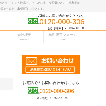
で処分してしまう液晶テレビ、冷蔵庫、洗濯機などの生活家電か
客様でも査定・出張買取に伺います。
お気軽にお問い合わせください。
0120-000-306
【受付時間】9：00～18：00
会社概要
無料査定フォーム
ABOUT US
CONTACT
お電話でのお問い合わせはこちら
0120-000-306
【受付時間】9：00～18：00