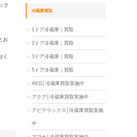
ック
冷蔵庫買取
1ドア冷蔵庫｜買取
とお
2ドア冷蔵庫｜買取
せく
3ドア冷蔵庫｜買取
5ドア冷蔵庫｜買取
AEG│冷蔵庫買取実施中
アクア│冷蔵庫買取実施中
アビテラックス│冷蔵庫買取実施
中
アマナ│冷蔵庫買取実施中