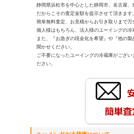
静岡県浜松市を中心とした静岡市、名古屋、
だからこその査定金額を提示させて頂きます
簡単無料査定、お見積からお引き取りまで万
個人様はもちろん、法人様のユーイングの冷
また、『お急ぎの現金化を希望』や『他の製
聞かせください。
ご不要になったユーイングの冷蔵庫がござい
ださい。