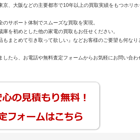
東京、大阪などの主要都市で10年以上の買取実績をもつホリホ
。
全のサポート体制でスムーズな買取を実現。
蔵庫を初めとした他の家電の買取もお任せください。
品もまとめて引き取って欲しい』などお客様のご要望も何なり
ましたら、お電話や無料査定フォームからお気軽にお問い合わ