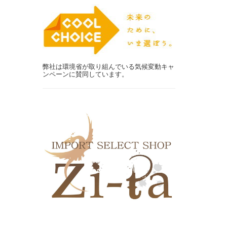
弊社は環境省が取り組んでいる気候変動キャ
ンペーンに賛同しています。