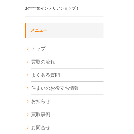
おすすめインテリアショップ！
メニュー
トップ
買取の流れ
よくある質問
住まいのお役立ち情報
お知らせ
買取事例
お問合せ