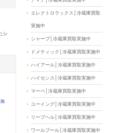
エレクトロラックス│冷蔵庫買取
実施中
たシ
シャープ│冷蔵庫買取実施中
ドメティック│冷蔵庫買取実施中
ハイアール│冷蔵庫買取実施中
ハイセンス│冷蔵庫買取実施中
マーベ│冷蔵庫買取実施中
実施
ユーイング│冷蔵庫買取実施中
リープヘル│冷蔵庫買取実施中
ワールプール│冷蔵庫買取実施中