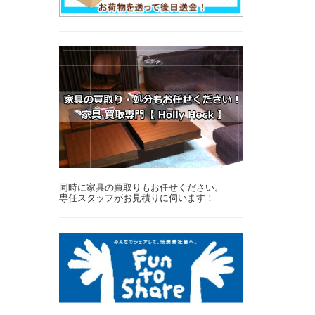
同時に家具の買取りもお任せください。
専任スタッフがお見積りに伺います！