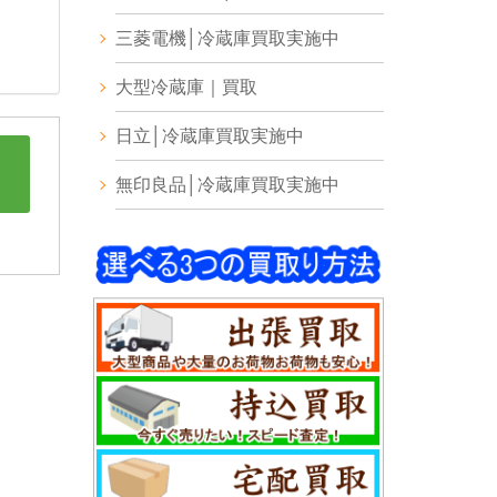
三菱電機│冷蔵庫買取実施中
大型冷蔵庫｜買取
日立│冷蔵庫買取実施中
無印良品│冷蔵庫買取実施中