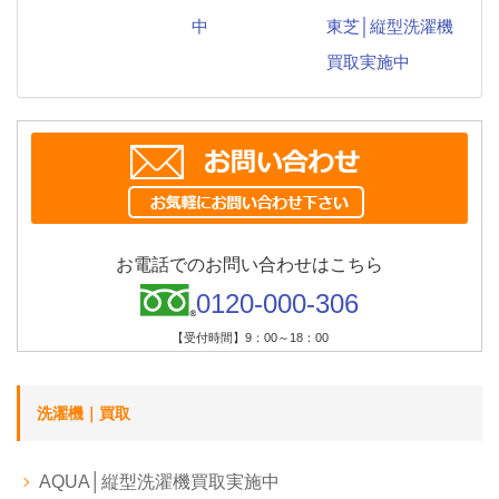
中
東芝│縦型洗濯機
買取実施中
お電話でのお問い合わせはこちら
0120-000-306
【受付時間】9：00～18：00
洗濯機｜買取
AQUA│縦型洗濯機買取実施中