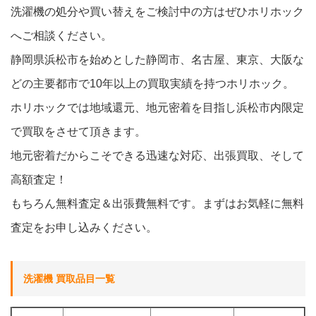
洗濯機の処分や買い替えをご検討中の方はぜひホリホック
へご相談ください。
静岡県浜松市を始めとした静岡市、名古屋、東京、大阪な
どの主要都市で10年以上の買取実績を持つホリホック。
ホリホックでは地域還元、地元密着を目指し浜松市内限定
で買取をさせて頂きます。
地元密着だからこそできる迅速な対応、出張買取、そして
高額査定！
もちろん無料査定＆出張費無料です。まずはお気軽に無料
査定をお申し込みください。
洗濯機 買取品目一覧