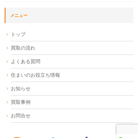
メニュー
トップ
買取の流れ
よくある質問
住まいのお役立ち情報
お知らせ
買取事例
お問合せ