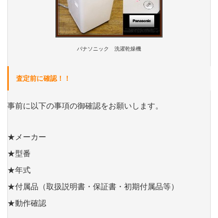
パナソニック 洗濯乾燥機
査定前に確認！！
事前に以下の事項の御確認をお願いします。
★メーカー
★型番
★年式
★付属品（取扱説明書・保証書・初期付属品等）
★動作確認