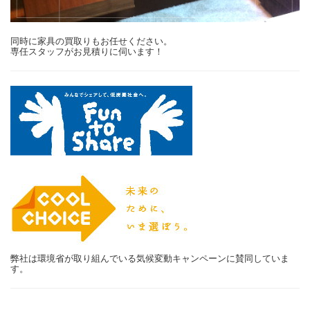
同時に家具の買取りもお任せください。
専任スタッフがお見積りに伺います！
弊社は環境省が取り組んでいる気候変動キャンペーンに賛同していま
す。