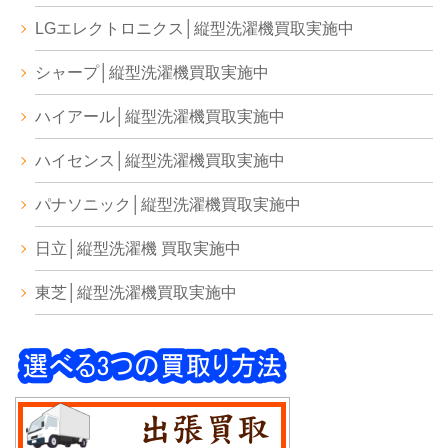
LGエレクトロニクス│縦型洗濯機買取実施中
シャープ│縦型洗濯機買取実施中
ハイアール│縦型洗濯機買取実施中
ハイセンス│縦型洗濯機買取実施中
パナソニック│縦型洗濯機買取実施中
日立│縦型洗濯機 買取実施中
東芝│縦型洗濯機買取実施中