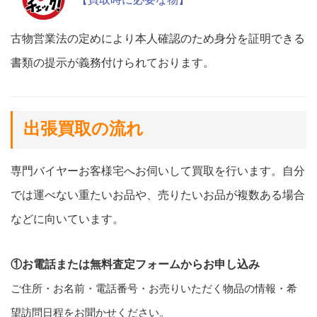
古物営業法の定めにより本人確認のため身分を証明できる
書類の提示が義務付けられております。
出張買取の流れ
専門バイヤーお客様宅へお伺いして買取を行います。自分
では運べない重たいお品や、売りたいお品が複数ある場合
などに向いています。
①お電話または無料査定フォームからお申し込み
ご住所・お名前・電話番号・お売りいただく物品の情報・希
望訪問日程をお聞かせください。