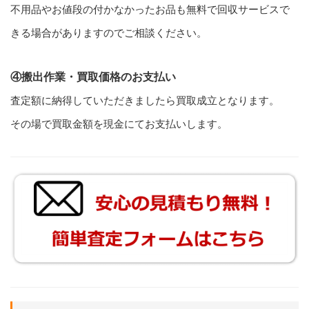
不用品やお値段の付かなかったお品も無料で回収サービスで
きる場合がありますのでご相談ください。
④搬出作業・買取価格のお支払い
査定額に納得していただきましたら買取成立となります。
その場で買取金額を現金にてお支払いします。