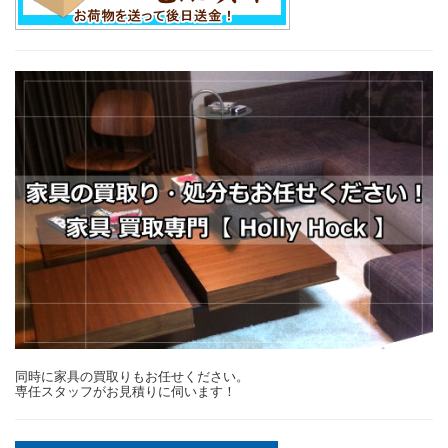
同時に家具の買取りもお任せください。
専任スタッフがお見積りに伺います！