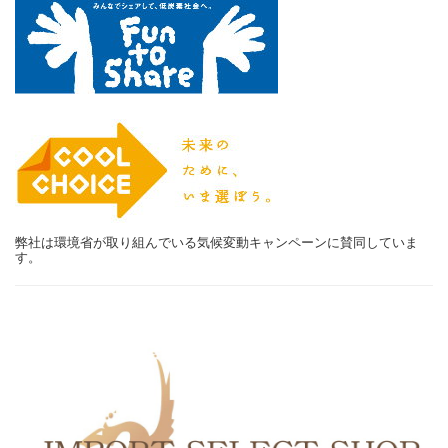
弊社は環境省が取り組んでいる気候変動キャンペーンに賛同していま
す。