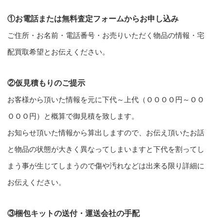
①お電話または無料査定フォームからお申し込み
ご住所・お名前・電話番号・お売りいただく物品の情報・宅
配買取希望とお伝えください。
②仮見積もりのご提示
お客様から頂いた情報を元に下代～上代（ＯＯＯＯ円～ＯＯ
ＯＯＯ円）と概算で御見積を致します。
お知らせ頂いた情報から算出しますので、お伝え頂いたお話
と物品の状態が大きく異なってしまいますと下代を割ってし
まう事が生じてしまうので傷や汚れなどは出来る限り詳細に
お伝えください。
③梱包キットの送付・運送会社の手配