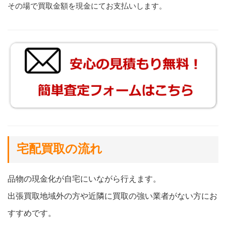
その場で買取金額を現金にてお支払いします。
宅配買取の流れ
品物の現金化が自宅にいながら行えます。
出張買取地域外の方や近隣に買取の強い業者がない方にお
すすめです。