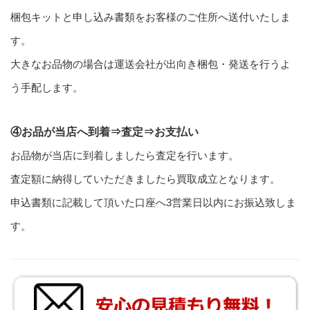
梱包キットと申し込み書類をお客様のご住所へ送付いたしま
す。
大きなお品物の場合は運送会社が出向き梱包・発送を行うよ
う手配します。
④お品が当店へ到着⇒査定⇒お支払い
お品物が当店に到着しましたら査定を行います。
査定額に納得していただきましたら買取成立となります。
申込書類に記載して頂いた口座へ3営業日以内にお振込致しま
す。