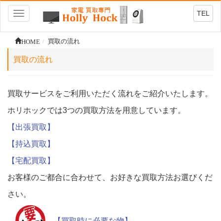
TEL
Toggle
navigation
HOME
買取の流れ
買取の流れ
買取サービスをご利用いただく流れをご紹介いたします。
ホリホックでは3つの買取方法を用意しています。
【出張買取】
【持込買取】
【宅配買取】
お客様のご都合に合わせて、お好きな買取方法お選びくだ
さい。
【買取時に必要な物】