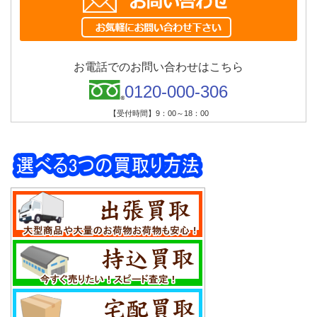
お電話でのお問い合わせはこちら
0120-000-306
【受付時間】9：00～18：00