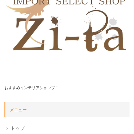
おすすめインテリアショップ！
メニュー
トップ