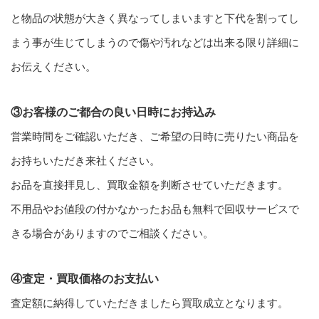
と物品の状態が大きく異なってしまいますと下代を割ってし
まう事が生じてしまうので傷や汚れなどは出来る限り詳細に
お伝えください。
③お客様のご都合の良い日時にお持込み
営業時間をご確認いただき、ご希望の日時に売りたい商品を
お持ちいただき来社ください。
お品を直接拝見し、買取金額を判断させていただきます。
不用品やお値段の付かなかったお品も無料で回収サービスで
きる場合がありますのでご相談ください。
④査定・買取価格のお支払い
査定額に納得していただきましたら買取成立となります。