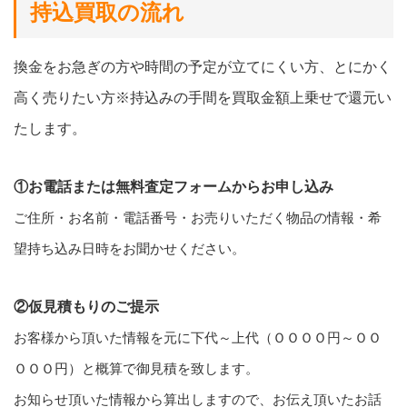
持込買取の流れ
換金をお急ぎの方や時間の予定が立てにくい方、とにかく
高く売りたい方※持込みの手間を買取金額上乗せで還元い
たします。
①お電話または無料査定フォームからお申し込み
ご住所・お名前・電話番号・お売りいただく物品の情報・希
望持ち込み日時をお聞かせください。
②仮見積もりのご提示
お客様から頂いた情報を元に下代～上代（ＯＯＯＯ円～ＯＯ
ＯＯＯ円）と概算で御見積を致します。
お知らせ頂いた情報から算出しますので、お伝え頂いたお話