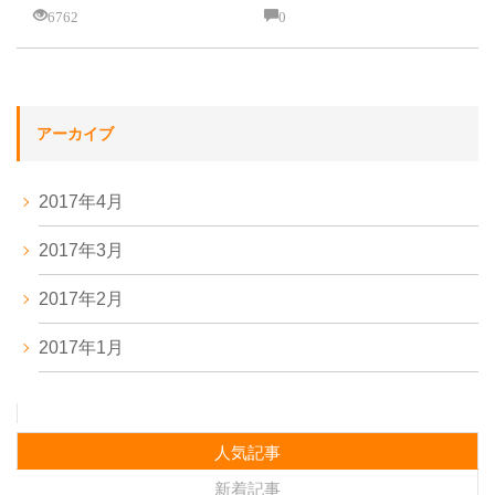
6762
0
アーカイブ
2017年4月
2017年3月
2017年2月
2017年1月
人気記事
新着記事