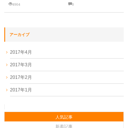
4904
0
アーカイブ
2017年4月
2017年3月
2017年2月
2017年1月
人気記事
新着記事