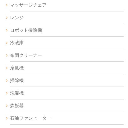
マッサージチェア
レンジ
ロボット掃除機
冷蔵庫
布団クリーナー
扇風機
掃除機
洗濯機
炊飯器
石油ファンヒーター