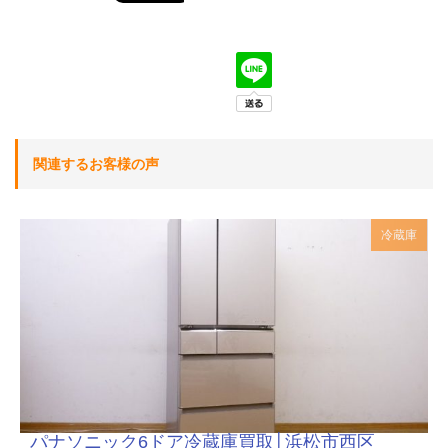
関連するお客様の声
冷蔵庫
パナソニック6ドア冷蔵庫買取│浜松市西区