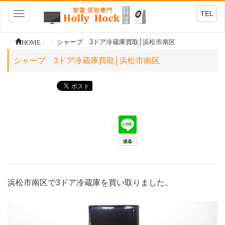
TEL
Toggle
navigation
HOME
シャープ 3ドア冷蔵庫買取│浜松市南区
シャープ 3ドア冷蔵庫買取│浜松市南区
浜松市南区で3ドア冷蔵庫を買い取りました。