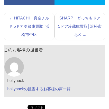
←
HITACHI 真空チル
SHARP どっちもドア
ド 5ドア冷蔵庫買取│浜
5ドア冷蔵庫買取│浜松市
松市中区
北区
→
このお客様の担当者
hollyhock
hollyhockの担当するお客様の声一覧