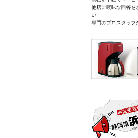
他店に曖昧な回答を
い。
専門のプロスタッフ