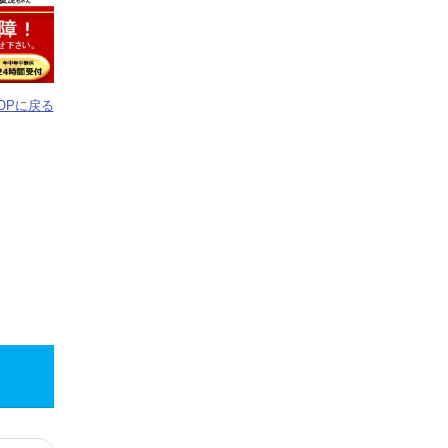
TOPに戻る