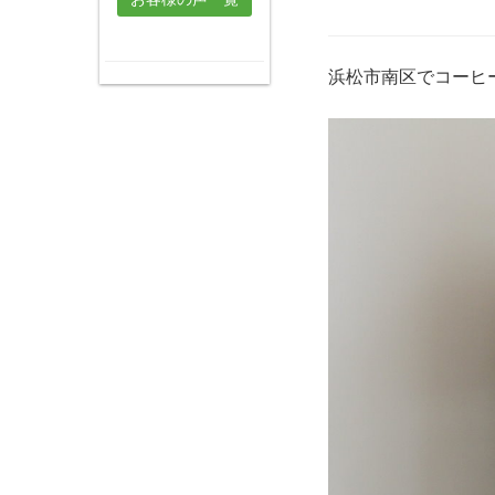
浜松市南区でコーヒ