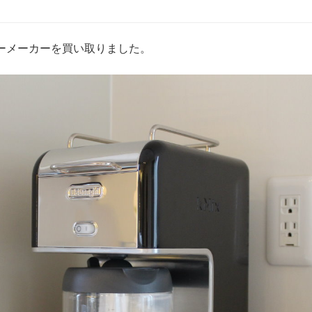
ーメーカーを買い取りました。