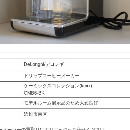
DeLonghi/デロンギ
ドリップコーヒーメーカー
ケーミックスコレクション(kmix)
CMB6-BK
モデルルーム展示品のため大変良好
浜松市南区
ーメーカーの買取りはホリホックへお任せください。