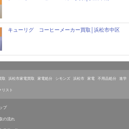
キューリグ コーヒーメーカー買取│浜松市中区
買取
浜松市家電買取
家電処分
シモンズ
浜松市
家電
不用品処分
進学
クリスト
ップ
取の流れ