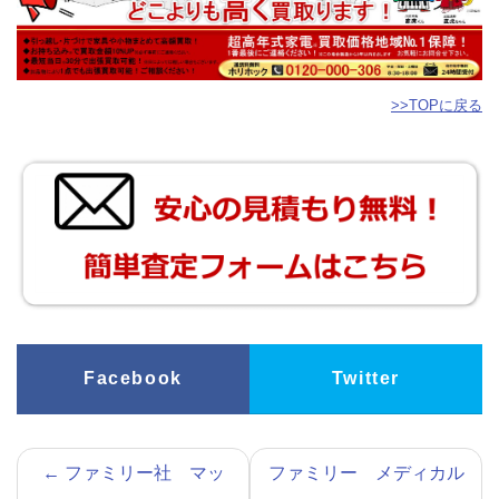
>>TOPに戻る
Facebook
Twitter
←
ファミリー社 マッ
ファミリー メディカル