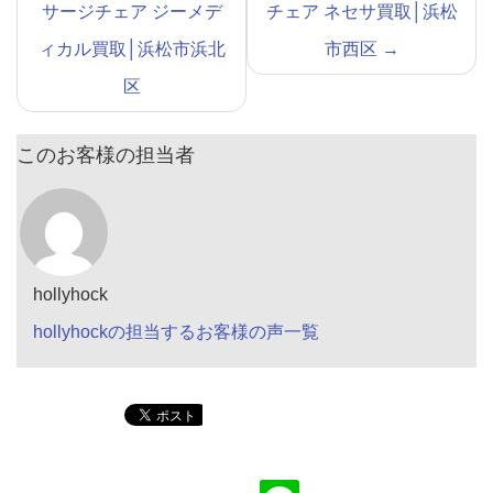
サージチェア ジーメデ
チェア ネセサ買取│浜松
ィカル買取│浜松市浜北
市西区
→
区
このお客様の担当者
hollyhock
hollyhockの担当するお客様の声一覧