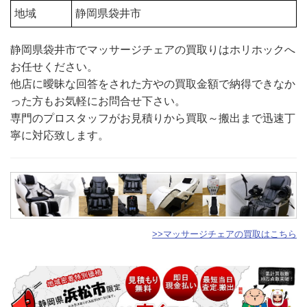
地域
静岡県袋井市
静岡県袋井市でマッサージチェアの買取りはホリホックへ
お任せください。
他店に曖昧な回答をされた方やの買取金額で納得できなか
った方もお気軽にお問合せ下さい。
専門のプロスタッフがお見積りから買取～搬出まで迅速丁
寧に対応致します。
>>マッサージチェアの買取はこちら