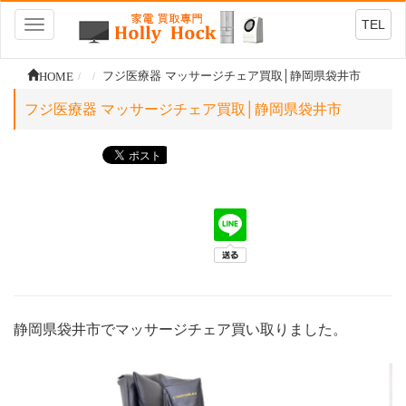
TEL
Toggle
navigation
HOME
フジ医療器 マッサージチェア買取│静岡県袋井市
フジ医療器 マッサージチェア買取│静岡県袋井市
静岡県袋井市でマッサージチェア買い取りました。