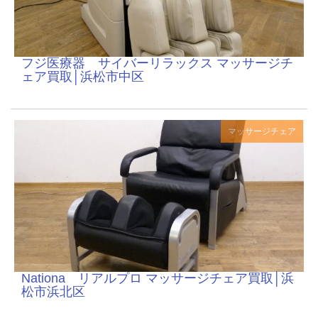
フジ医療器 サイバーリラックス マッサージチ
ェア買取│浜松市中区
マッサージチェア
Nationa リアルプロ マッサージチェア買取│浜
松市浜北区