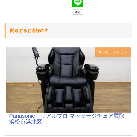
関連するお客様の声
マッサージチェア
Panasonic リアルプロ マッサージチェア買取│
浜松市浜北区