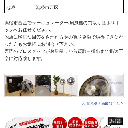
地域
浜松市西区
浜松市西区でサーキュレーター/扇風機の買取りはホリホ
ックへお任せください。
他店に曖昧な回答をされた方やの買取金額で納得できなか
った方もお気軽にお問合せ下さい。
専門のプロスタッフがお見積りから買取～搬出まで迅速丁
寧に対応致します。
>>扇風機の買取はこちら