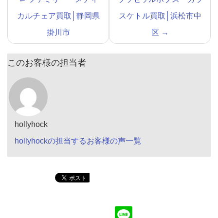
カルチェア買取│静岡県
スケトル買取│浜松市中
掛川市
区
→
このお客様の担当者
hollyhock
hollyhockの担当するお客様の声一覧