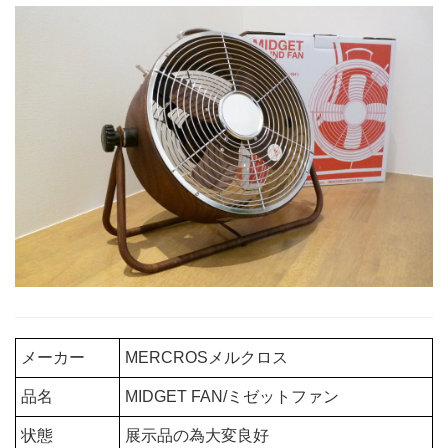
メーカー
MERCROSメルクロス
品名
MIDGET FAN/ミゼットファン
状態
展示品の為大変良好