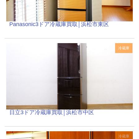
Panasonic3ドア冷蔵庫買取│浜松市東区
冷蔵庫
日立3ドア冷蔵庫買取│浜松市中区
冷蔵庫