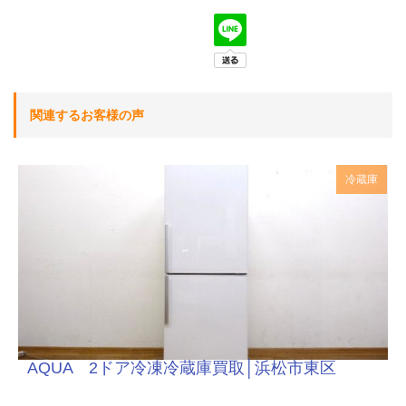
関連するお客様の声
冷蔵庫
AQUA 2ドア冷凍冷蔵庫買取│浜松市東区