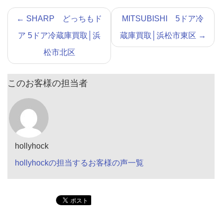
←
SHARP どっちもド
MITSUBISHI 5ドア冷
ア 5ドア冷蔵庫買取│浜
蔵庫買取│浜松市東区
→
松市北区
このお客様の担当者
hollyhock
hollyhockの担当するお客様の声一覧