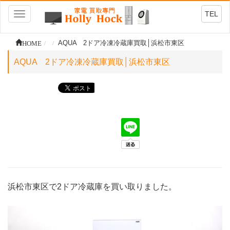
TEL
Toggle
navigation
HOME
AQUA 2ドア冷凍冷蔵庫買取│浜松市東区
AQUA 2ドア冷凍冷蔵庫買取│浜松市東区
浜松市東区で2ドア冷蔵庫を買い取りました。